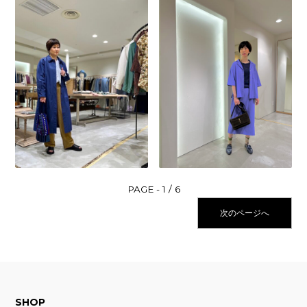
1 / 6
次のページへ
SHOP