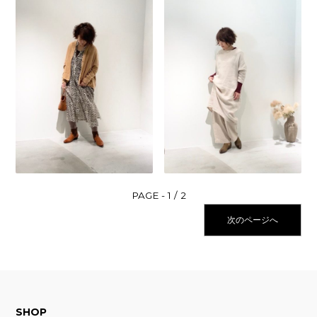
1 / 2
次のページへ
SHOP