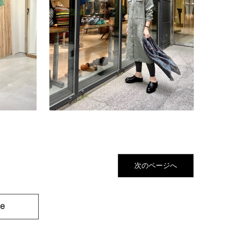
次のページへ