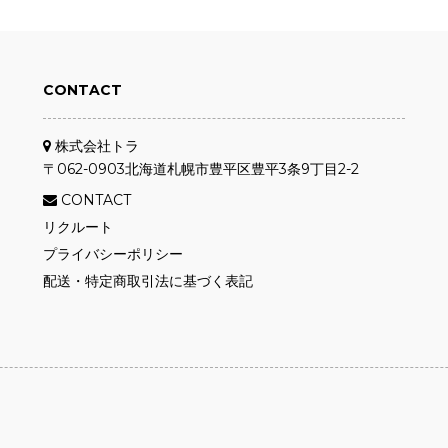
CONTACT
株式会社トラ
〒062-0903
北海道札幌市
豊平区豊平3条9丁目2-2
CONTACT
リクルート
プライバシーポリシー
配送・特定商取引法に基づく表記