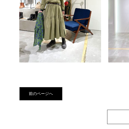
前のページへ